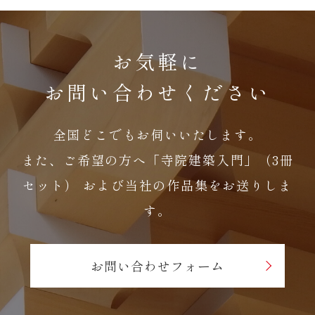
お気軽に
お問い合わせください
全国どこでもお伺いいたします。
また、ご希望の方へ「寺院建築入門」（3冊
セット）
および当社の作品集をお送りしま
す。
お問い合わせフォーム