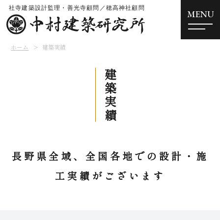
MENU
ホーム
建築実績
建築実績
長野県全域、全国各地での設計・施
工実績がございます