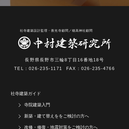
長野県長野市三輪8丁目16番地18号
TEL：
026-235-1171
FAX：026-235-4766
社寺建築ガイド
寺院建築入門
新築・建て替えををご検討の方へ
改修・修復・地震対策をご検討の方へ