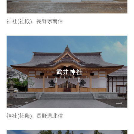
神社(社殿)
長野県南信
武井神社
神社(社殿)
長野県北信