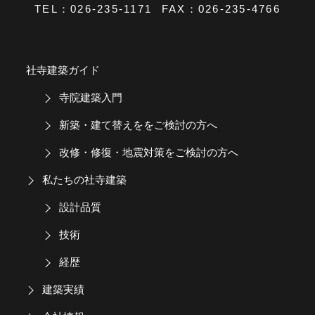
TEL：
026-235-1171
FAX：026-235-4766
社寺建築ガイド
寺院建築入門
新築・建て替えををご検討の方へ
改修・修復・地震対策をご検討の方へ
私たちの社寺建築
設計品質
技術
経歴
建築実績