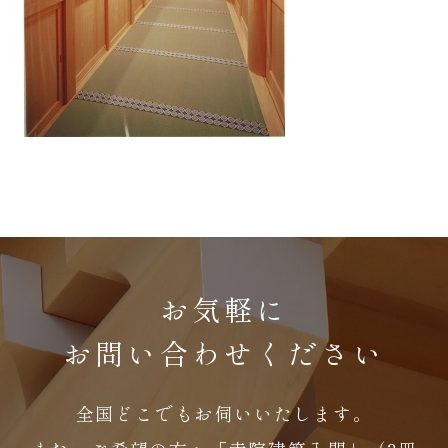
お気軽に
お問い合わせください
全国どこでもお伺いいたします。