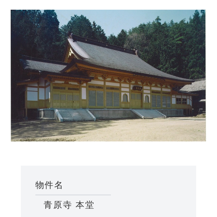
物件名
青原寺 本堂