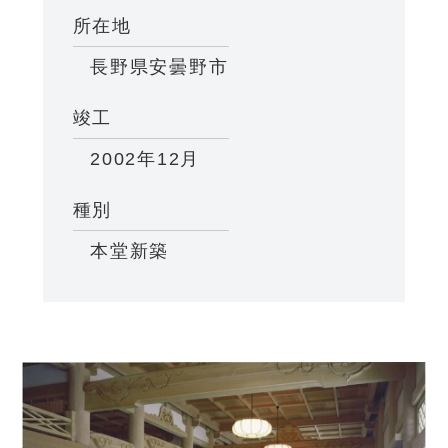
所在地
長野県安曇野市
竣工
2002年12月
種別
本堂新築