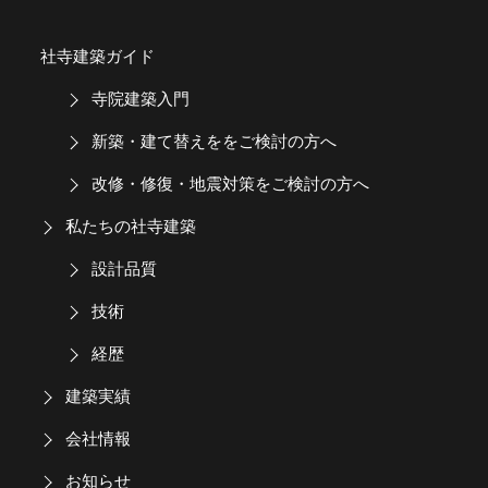
社寺建築ガイド
寺院建築入門
新築・建て替えををご検討の方へ
改修・修復・地震対策をご検討の方へ
私たちの社寺建築
設計品質
技術
経歴
建築実績
会社情報
お知らせ