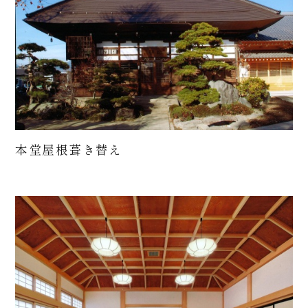
本堂屋根葺き替え