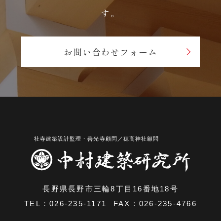
す。
お問い合わせフォーム
長野県長野市三輪8丁目16番地18号
TEL：
026-235-1171
FAX：026-235-4766