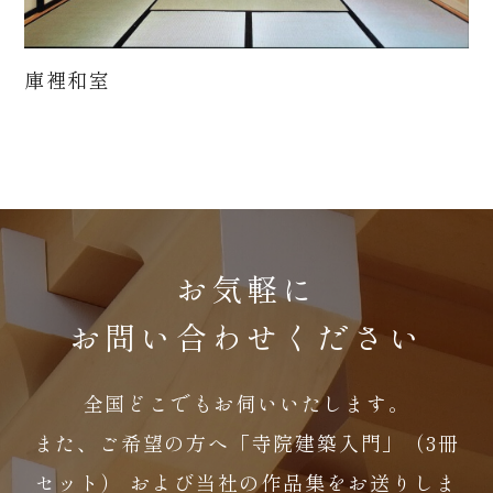
庫裡和室
お気軽に
お問い合わせください
全国どこでもお伺いいたします。
また、ご希望の方へ「寺院建築入門」（3冊
セット）
および当社の作品集をお送りしま