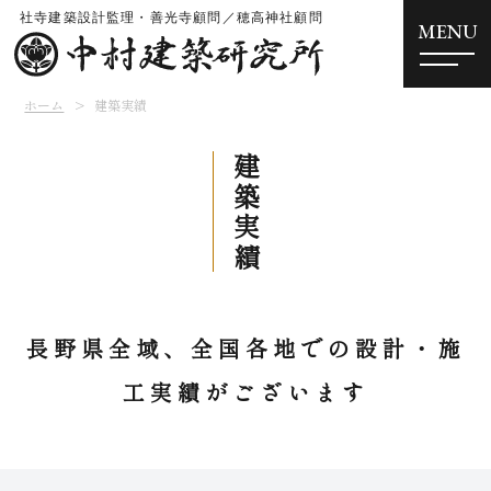
MENU
ホーム
建築実績
建築実績
長野県全域、全国各地での設計・施
工実績がございます