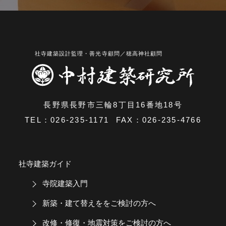
長野県長野市三輪8丁目16番地18号
TEL：
026-235-1171
FAX：026-235-4766
社寺建築ガイド
寺院建築入門
新築・建て替えををご検討の方へ
改修・修復・地震対策をご検討の方へ