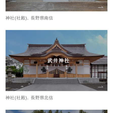
神社(社殿)
長野県南信
武井神社
神社(社殿)
長野県北信