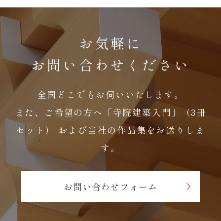
お気軽に
お問い合わせください
全国どこでもお伺いいたします。
また、ご希望の方へ「寺院建築入門」（3冊
セット）
および当社の作品集をお送りしま
す。
お問い合わせフォーム