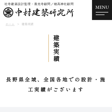
MENU
ホーム
建築実績
建築実績
長野県全域、全国各地での設計・施
工実績がございます