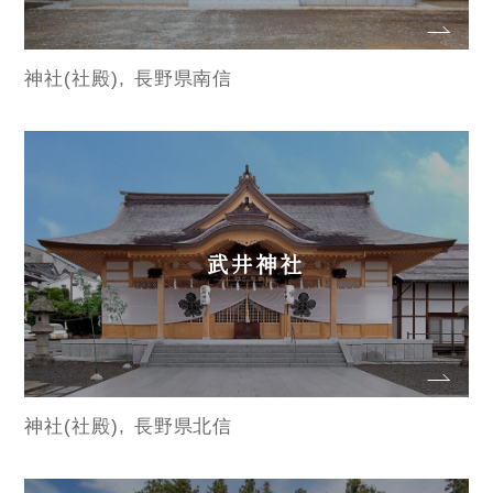
神社(社殿)
長野県南信
武井神社
神社(社殿)
長野県北信