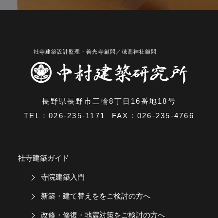
長野県長野市三輪8丁目16番地18号
TEL：
026-235-1171
FAX：026-235-4766
社寺建築ガイド
寺院建築入門
新築・建て替えををご検討の方へ
改修・修復・地震対策をご検討の方へ