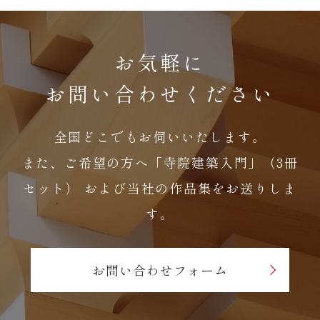
お気軽に
お問い合わせください
全国どこでもお伺いいたします。
また、ご希望の方へ「寺院建築入門」（3冊
セット）
および当社の作品集をお送りしま
す。
お問い合わせフォーム